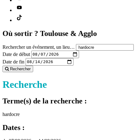
Où sortir ?
Toulouse & Agglo
Rechercher un événement, un lieu…
Date de début
Date de fin
Rechercher
Recherche
Terme(s) de la recherche :
hardocre
Dates :