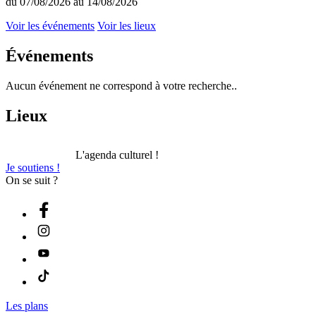
du 07/08/2026 au 14/08/2026
Voir les événements
Voir les lieux
Événements
Aucun événement ne correspond à votre recherche..
Lieux
L'agenda culturel !
Je soutiens !
On se suit ?
Les plans