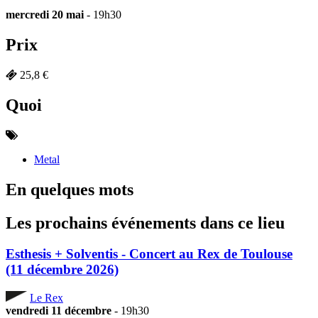
mercredi 20 mai
- 19h30
Prix
25,8 €
Quoi
Metal
En quelques mots
Les prochains événements dans ce lieu
Esthesis + Solventis - Concert au Rex de Toulouse
(11 décembre 2026)
Le Rex
vendredi 11 décembre
- 19h30