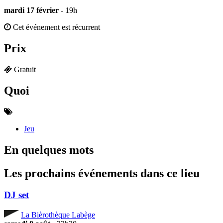
mardi 17 février
- 19h
Cet événement est récurrent
Prix
Gratuit
Quoi
Jeu
En quelques mots
Les prochains événements dans ce lieu
DJ set
La Bièrothèque Labège