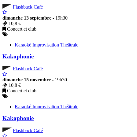
Flashback Café
dimanche 13 septembre
- 19h30
10,8 €
Concert et club
Karaoké Improvisation Théâtrale
Kakophonie
Flashback Café
dimanche 15 novembre
- 19h30
10,8 €
Concert et club
Karaoké Improvisation Théâtrale
Kakophonie
Flashback Café