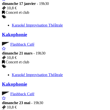
dimanche 17 janvier
- 19h30
10,8 €
Concert et club
Karaoké Improvisation Théâtrale
Kakophonie
Flashback Café
dimanche 21 mars
- 19h30
10,8 €
Concert et club
Karaoké Improvisation Théâtrale
Kakophonie
Flashback Café
dimanche 23 mai
- 19h30
10,8 €