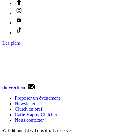
Les plans
du Weekend
Proposer un événement
Newsletter
Clutch en bref
Carte Happy Clutcher
Nous contacter !
© Editions 138. Tous droits réservés.