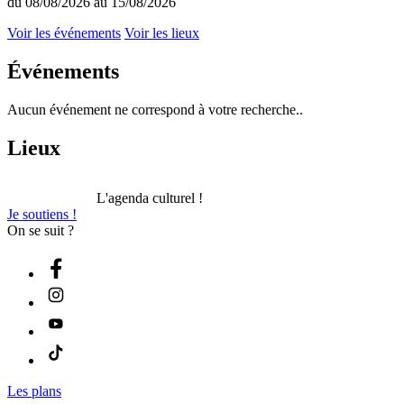
du 08/08/2026 au 15/08/2026
Voir les événements
Voir les lieux
Événements
Aucun événement ne correspond à votre recherche..
Lieux
L'agenda culturel !
Je soutiens !
On se suit ?
Les plans