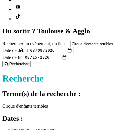
Où sortir ?
Toulouse & Agglo
Rechercher un événement, un lieu…
Date de début
Date de fin
Rechercher
Recherche
Terme(s) de la recherche :
Cirque d'enfants terribles
Dates :