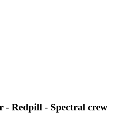
 - Redpill - Spectral crew