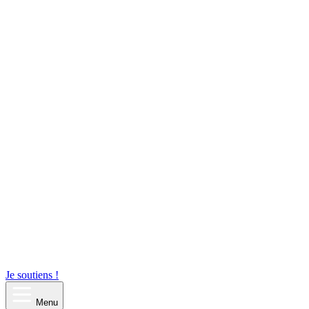
Je soutiens !
Menu