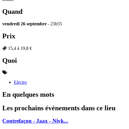
Quand
vendredi 26 septembre
- 23h55
Prix
15,4 à 19,8 €
Quoi
Electro
En quelques mots
Les prochains événements dans ce lieu
Contrefaçon - Jaax - Nivk...