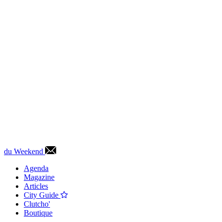
du Weekend
Agenda
Magazine
Articles
City Guide
Clutcho'
Boutique