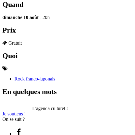
Quand
dimanche 10 août
- 20h
Prix
Gratuit
Quoi
Rock franco-japonais
En quelques mots
L'agenda culturel !
Je soutiens !
On se suit ?