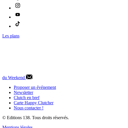
Les plans
du Weekend
Proposer un événement
Newsletter
Clutch en bref
Carte Happy Clutcher
Nous contacter !
© Editions 138. Tous droits réservés.
Mentions légales