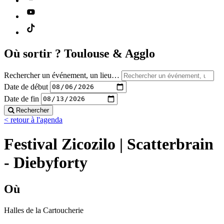
Où sortir ?
Toulouse & Agglo
Rechercher un événement, un lieu…
Date de début
Date de fin
Rechercher
< retour à l'agenda
Festival Zicozilo | Scatterbrain
- Diebyforty
Où
Halles de la Cartoucherie