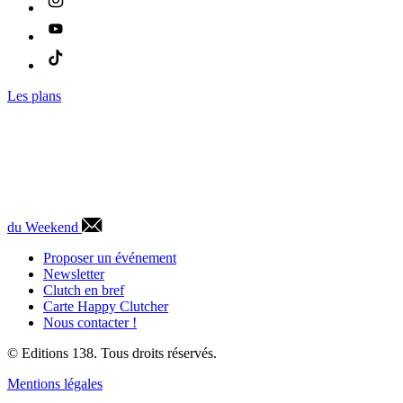
Les plans
du Weekend
Proposer un événement
Newsletter
Clutch en bref
Carte Happy Clutcher
Nous contacter !
© Editions 138. Tous droits réservés.
Mentions légales