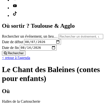
Où sortir ?
Toulouse & Agglo
Rechercher un événement, un lieu…
Date de début
Date de fin
Rechercher
< retour à l'agenda
Le Chant des Baleines (contes
pour enfants)
Où
Halles de la Cartoucherie