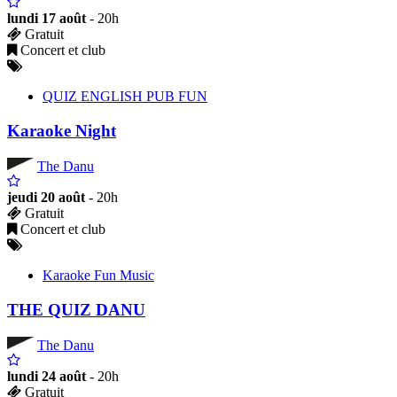
lundi 17 août
- 20h
Gratuit
Concert et club
QUIZ ENGLISH PUB FUN
Karaoke Night
The Danu
jeudi 20 août
- 20h
Gratuit
Concert et club
Karaoke Fun Music
THE QUIZ DANU
The Danu
lundi 24 août
- 20h
Gratuit