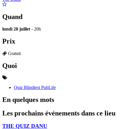
Quand
lundi 28 juillet
- 20h
Prix
Gratuit
Quoi
Quiz Blindtest PubLife
En quelques mots
Les prochains événements dans ce lieu
THE QUIZ DANU