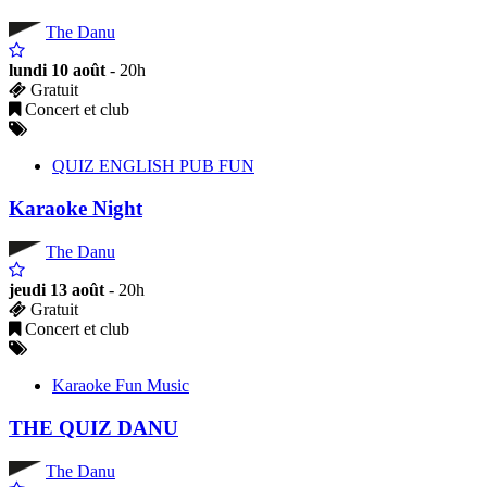
The Danu
lundi 10 août
- 20h
Gratuit
Concert et club
QUIZ ENGLISH PUB FUN
Karaoke Night
The Danu
jeudi 13 août
- 20h
Gratuit
Concert et club
Karaoke Fun Music
THE QUIZ DANU
The Danu