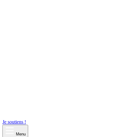
Je soutiens !
Menu