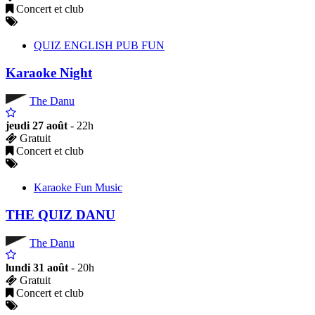
Concert et club
QUIZ ENGLISH PUB FUN
Karaoke Night
The Danu
jeudi 27 août
- 22h
Gratuit
Concert et club
Karaoke Fun Music
THE QUIZ DANU
The Danu
lundi 31 août
- 20h
Gratuit
Concert et club