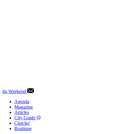
du Weekend
Agenda
Magazine
Articles
City Guide
Clutcho'
Boutique