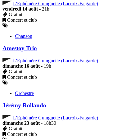
L'Ephémère Guinguette (Lacroix-Falgarde)
vendredi 14 août
- 21h
Gratuit
Concert et club
Chanson
Amestoy Trio
L'Ephémère Guinguette (Lacroix-Falgarde)
dimanche 16 août
- 19h
Gratuit
Concert et club
Orchestre
Jérémy Rollando
L'Ephémère Guinguette (Lacroix-Falgarde)
dimanche 23 août
- 18h30
Gratuit
Concert et club