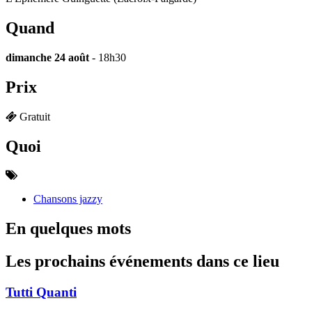
Quand
dimanche 24 août
- 18h30
Prix
Gratuit
Quoi
Chansons jazzy
En quelques mots
Les prochains événements dans ce lieu
Tutti Quanti