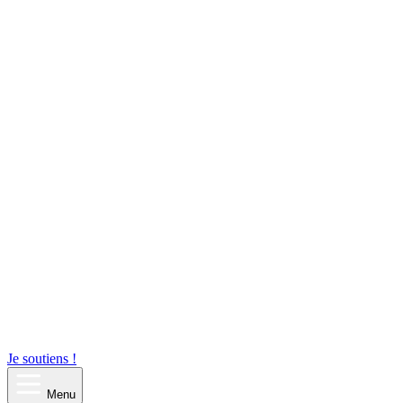
Je soutiens !
Menu