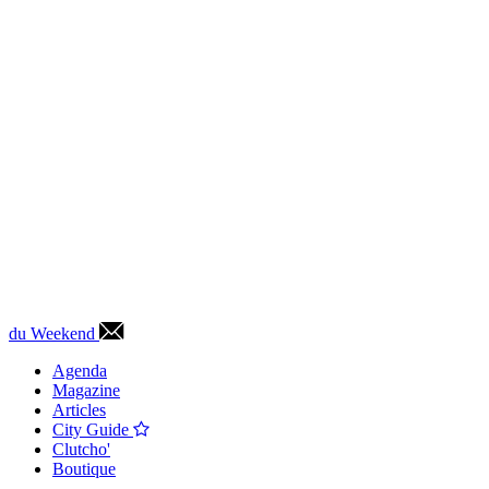
du Weekend
Agenda
Magazine
Articles
City Guide
Clutcho'
Boutique