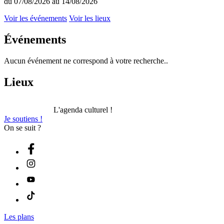
du 07/08/2026 au 14/08/2026
Voir les événements
Voir les lieux
Événements
Aucun événement ne correspond à votre recherche..
Lieux
L'agenda culturel !
Je soutiens !
On se suit ?
Les plans