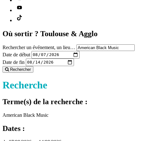
Où sortir ?
Toulouse & Agglo
Rechercher un événement, un lieu…
Date de début
Date de fin
Rechercher
Recherche
Terme(s) de la recherche :
American Black Music
Dates :