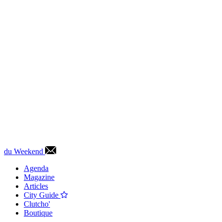
du Weekend
Agenda
Magazine
Articles
City Guide
Clutcho'
Boutique