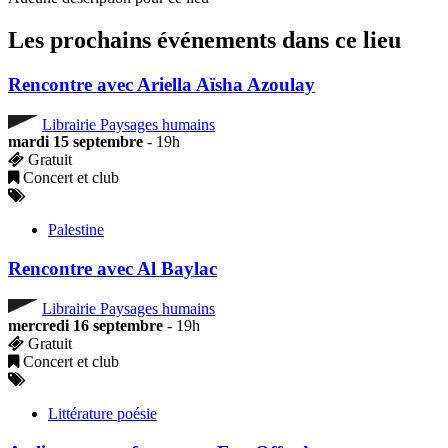
Les prochains événements dans ce lieu
Rencontre avec Ariella Aïsha Azoulay
Librairie Paysages humains
mardi 15 septembre
- 19h
Gratuit
Concert et club
Palestine
Rencontre avec Al Baylac
Librairie Paysages humains
mercredi 16 septembre
- 19h
Gratuit
Concert et club
Littérature poésie