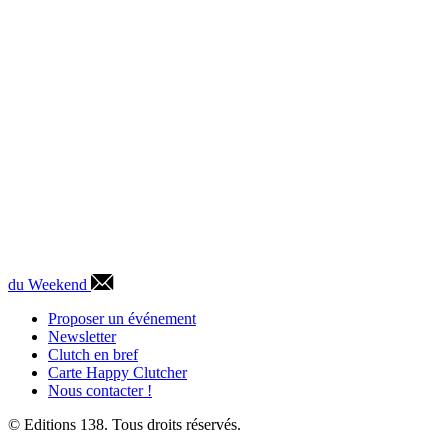
du Weekend
Proposer un événement
Newsletter
Clutch en bref
Carte Happy Clutcher
Nous contacter !
© Editions 138. Tous droits réservés.