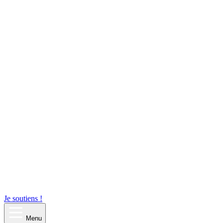
Je soutiens !
Menu