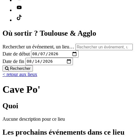
Où sortir ?
Toulouse & Agglo
Rechercher un événement, un lieu…
Date de début
Date de fin
Rechercher
< retour aux lieux
Cave Po'
Quoi
Aucune description pour ce lieu
Les prochains événements dans ce lieu