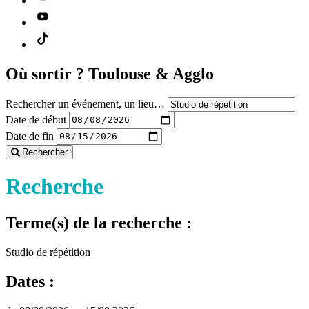
Où sortir ?
Toulouse & Agglo
Rechercher un événement, un lieu…
Date de début
Date de fin
Rechercher
Recherche
Terme(s) de la recherche :
Studio de répétition
Dates :