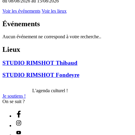
du 08/08/2026 au 15/08/2026
Voir les événements
Voir les lieux
Événements
Aucun événement ne correspond à votre recherche..
Lieux
STUDIO RIMSHOT Thibaud
STUDIO RIMSHOT Fondeyre
L'agenda culturel !
Je soutiens !
On se suit ?