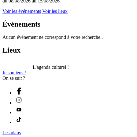
du 08/08/2026 au 15/08/2026
Voir les événements
Voir les lieux
Événements
Aucun événement ne correspond à votre recherche..
Lieux
L'agenda culturel !
Je soutiens !
On se suit ?
Les plans