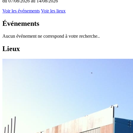
du 07/08/2026 au 14/08/2026
Voir les événements
Voir les lieux
Événements
Aucun événement ne correspond à votre recherche..
Lieux