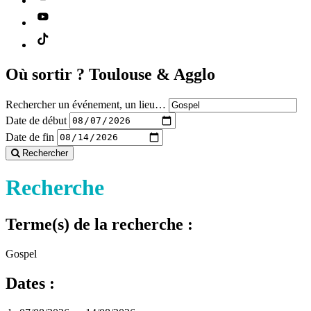
Où sortir ?
Toulouse & Agglo
Rechercher un événement, un lieu…
Date de début
Date de fin
Rechercher
Recherche
Terme(s) de la recherche :
Gospel
Dates :