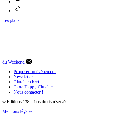
Les plans
du Weekend
Proposer un événement
Newsletter
Clutch en bref
Carte Happy Clutcher
Nous contacter !
© Editions 138. Tous droits réservés.
Mentions légales