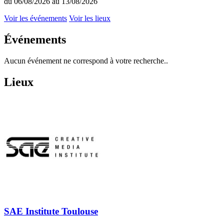
du 06/08/2026 au 13/08/2026
Voir les événements
Voir les lieux
Événements
Aucun événement ne correspond à votre recherche..
Lieux
SAE Institute Toulouse