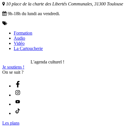
10 place de la charte des Libertés Communales, 31300 Toulouse
9h-18h du lundi au vendredi.
Formation
Audio
Vidéo
La Cartoucherie
L'agenda culturel !
Je soutiens !
On se suit ?
Les plans