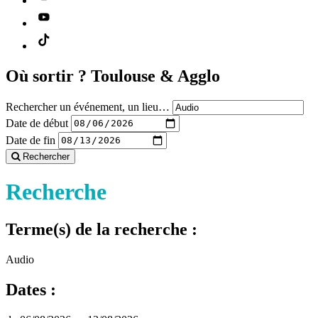
Où sortir ?
Toulouse & Agglo
Rechercher un événement, un lieu…
Date de début
Date de fin
Rechercher
Recherche
Terme(s) de la recherche :
Audio
Dates :