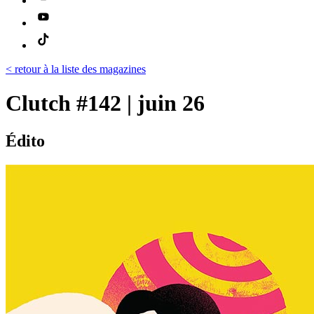
< retour à la liste des magazines
Clutch #142 | juin 26
Édito