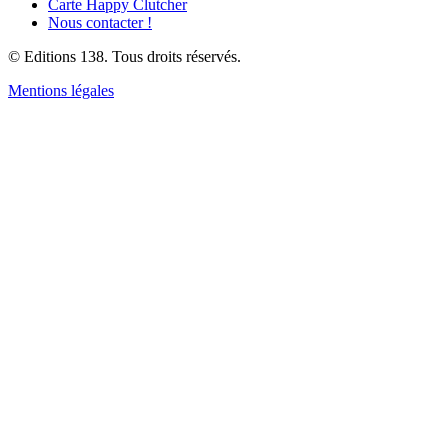
Carte Happy Clutcher
Nous contacter !
© Editions 138. Tous droits réservés.
Mentions légales