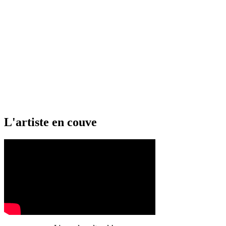
L'artiste en couve