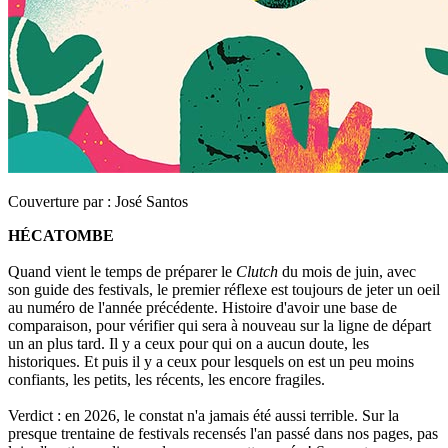
Couverture par :
José Santos
HÉCATOMBE
Quand vient le temps de préparer le
Clutch
du mois de juin, avec
son guide des festivals, le premier réflexe est toujours de jeter un oeil
au numéro de l'année précédente. Histoire d'avoir une base de
comparaison, pour vérifier qui sera à nouveau sur la ligne de départ
un an plus tard. Il y a ceux pour qui on a aucun doute, les
historiques. Et puis il y a ceux pour lesquels on est un peu moins
confiants, les petits, les récents, les encore fragiles.
Verdict : en 2026, le constat n'a jamais été aussi terrible. Sur la
presque trentaine de festivals recensés l'an passé dans nos pages, pas