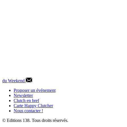
du Weekend
Proposer un événement
Newsletter
Clutch en bref
Carte Happy Clutcher
Nous contacter !
© Editions 138. Tous droits réservés.