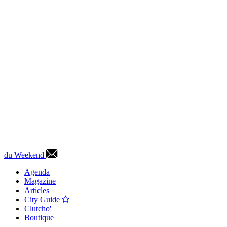
du Weekend
Agenda
Magazine
Articles
City Guide
Clutcho'
Boutique