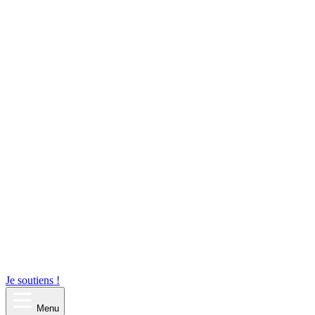
Je soutiens !
Menu