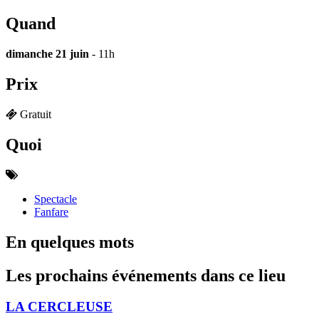
Quand
dimanche 21 juin
- 11h
Prix
Gratuit
Quoi
Spectacle
Fanfare
En quelques mots
Les prochains événements dans ce lieu
LA CERCLEUSE