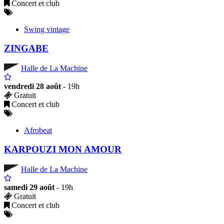
Concert et club
Swing vintage
ZINGABE
Halle de La Machine
vendredi 28 août
- 19h
Gratuit
Concert et club
Afrobeat
KARPOUZI MON AMOUR
Halle de La Machine
samedi 29 août
- 19h
Gratuit
Concert et club