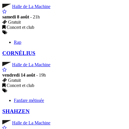
Halle de La Machine
samedi 8 août
- 21h
Gratuit
Concert et club
Rap
CORNÉLIUS
Halle de La Machine
vendredi 14 août
- 19h
Gratuit
Concert et club
Fanfare métissée
SHAHZEN
Halle de La Machine