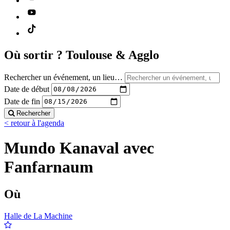
Où sortir ?
Toulouse & Agglo
Rechercher un événement, un lieu…
Date de début
Date de fin
Rechercher
< retour à l'agenda
Mundo Kanaval avec
Fanfarnaum
Où
Halle de La Machine