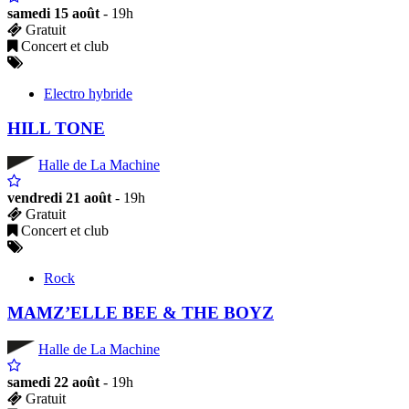
samedi 15 août
- 19h
Gratuit
Concert et club
Electro hybride
HILL TONE
Halle de La Machine
vendredi 21 août
- 19h
Gratuit
Concert et club
Rock
MAMZ’ELLE BEE & THE BOYZ
Halle de La Machine
samedi 22 août
- 19h
Gratuit