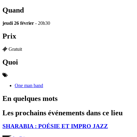
Quand
jeudi 26 février
- 20h30
Prix
Gratuit
Quoi
One man band
En quelques mots
Les prochains événements dans ce lieu
SHARABIA : POÉSIE ET IMPRO JAZZ