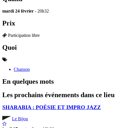
mardi 24 février
- 20h32
Prix
Participation libre
Quoi
Chanson
En quelques mots
Les prochains événements dans ce lieu
SHARABIA : POÉSIE ET IMPRO JAZZ
Le Bijou