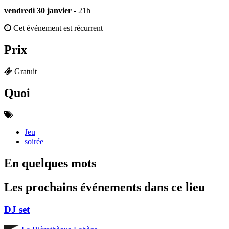
vendredi 30 janvier
- 21h
Cet événement est récurrent
Prix
Gratuit
Quoi
Jeu
soirée
En quelques mots
Les prochains événements dans ce lieu
DJ set