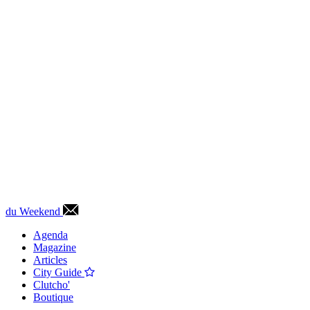
du Weekend
Agenda
Magazine
Articles
City Guide
Clutcho'
Boutique