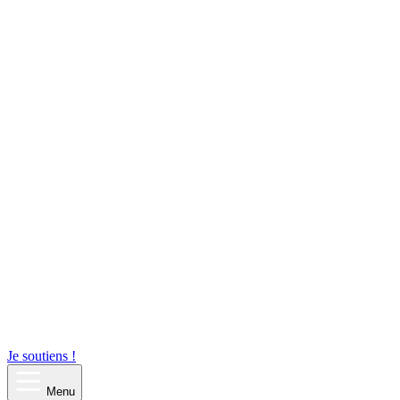
Je soutiens !
Menu