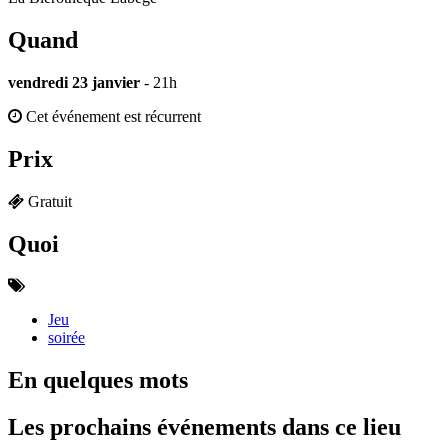
Quand
vendredi 23 janvier
- 21h
Cet événement est récurrent
Prix
Gratuit
Quoi
Jeu
soirée
En quelques mots
Les prochains événements dans ce lieu