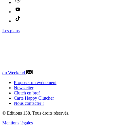
Les plans
du Weekend
Proposer un événement
Newsletter
Clutch en bref
Carte Happy Clutcher
Nous contacter !
© Editions 138. Tous droits réservés.
Mentions légales