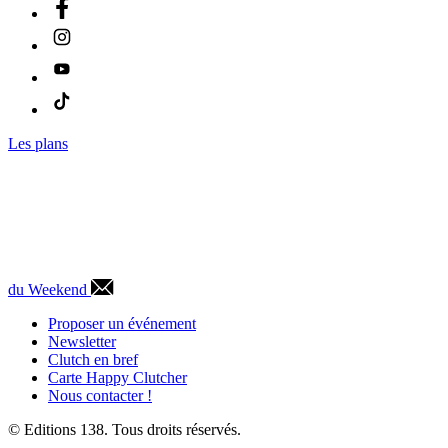
Les plans
du Weekend
Proposer un événement
Newsletter
Clutch en bref
Carte Happy Clutcher
Nous contacter !
© Editions 138. Tous droits réservés.