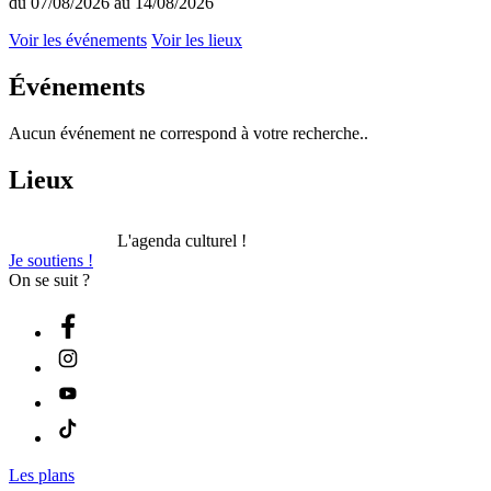
du 07/08/2026 au 14/08/2026
Voir les événements
Voir les lieux
Événements
Aucun événement ne correspond à votre recherche..
Lieux
L'agenda culturel !
Je soutiens !
On se suit ?
Les plans