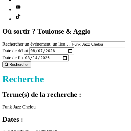
Où sortir ?
Toulouse & Agglo
Rechercher un événement, un lieu…
Date de début
Date de fin
Rechercher
Recherche
Terme(s) de la recherche :
Funk Jazz Chelou
Dates :