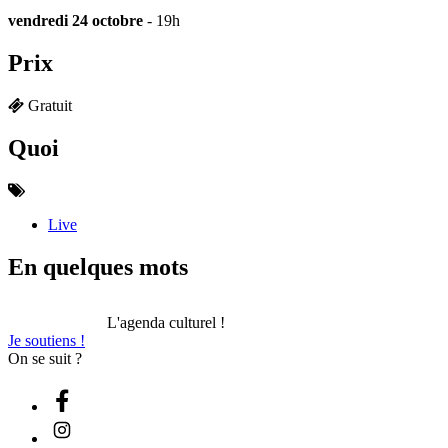
vendredi 24 octobre
- 19h
Prix
Gratuit
Quoi
Live
En quelques mots
L'agenda culturel !
Je soutiens !
On se suit ?