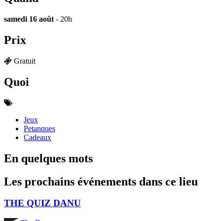
samedi 16 août
- 20h
Prix
Gratuit
Quoi
Jeux
Petanques
Cadeaux
En quelques mots
Les prochains événements dans ce lieu
THE QUIZ DANU