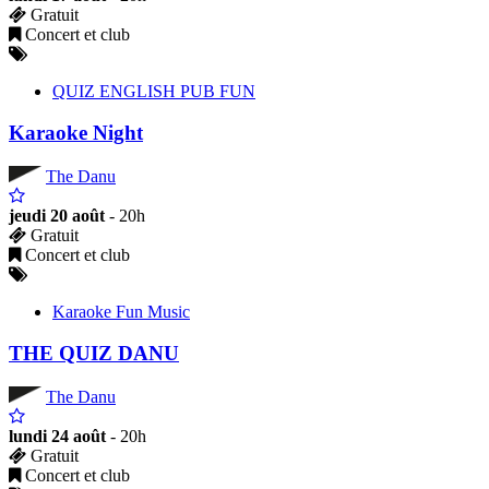
Gratuit
Concert et club
QUIZ ENGLISH PUB FUN
Karaoke Night
The Danu
jeudi 20 août
- 20h
Gratuit
Concert et club
Karaoke Fun Music
THE QUIZ DANU
The Danu
lundi 24 août
- 20h
Gratuit
Concert et club