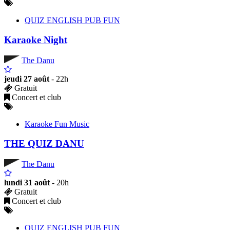
QUIZ ENGLISH PUB FUN
Karaoke Night
The Danu
jeudi 27 août
- 22h
Gratuit
Concert et club
Karaoke Fun Music
THE QUIZ DANU
The Danu
lundi 31 août
- 20h
Gratuit
Concert et club
QUIZ ENGLISH PUB FUN