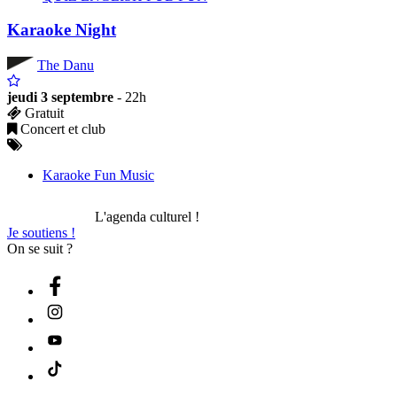
Karaoke Night
The Danu
jeudi 3 septembre
- 22h
Gratuit
Concert et club
Karaoke Fun Music
L'agenda culturel !
Je soutiens !
On se suit ?