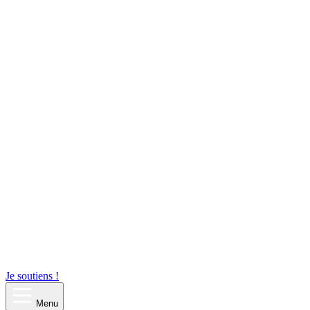
Je soutiens !
Menu