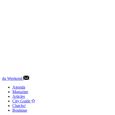
du Weekend
Agenda
Magazine
Articles
City Guide
Clutcho'
Boutique