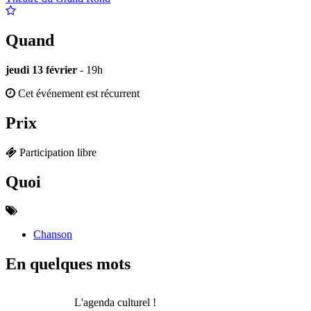
Quand
jeudi 13 février
- 19h
Cet événement est récurrent
Prix
Participation libre
Quoi
Chanson
En quelques mots
L'agenda culturel !