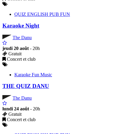
QUIZ ENGLISH PUB FUN
Karaoke Night
The Danu
jeudi 20 août
- 20h
Gratuit
Concert et club
Karaoke Fun Music
THE QUIZ DANU
The Danu
lundi 24 août
- 20h
Gratuit
Concert et club