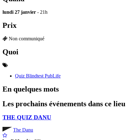
lundi 27 janvier
- 21h
Prix
Non communiqué
Quoi
Quiz Blindtest PubLife
En quelques mots
Les prochains événements dans ce lieu
THE QUIZ DANU
The Danu