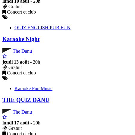
lundi 10 août
- 20h
Gratuit
Concert et club
QUIZ ENGLISH PUB FUN
Karaoke Night
The Danu
jeudi 13 août
- 20h
Gratuit
Concert et club
Karaoke Fun Music
THE QUIZ DANU
The Danu
lundi 17 août
- 20h
Gratuit
Concert et club