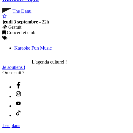
The Danu
jeudi 3 septembre
- 22h
Gratuit
Concert et club
Karaoke Fun Music
L'agenda culturel !
Je soutiens !
On se suit ?
Les plans