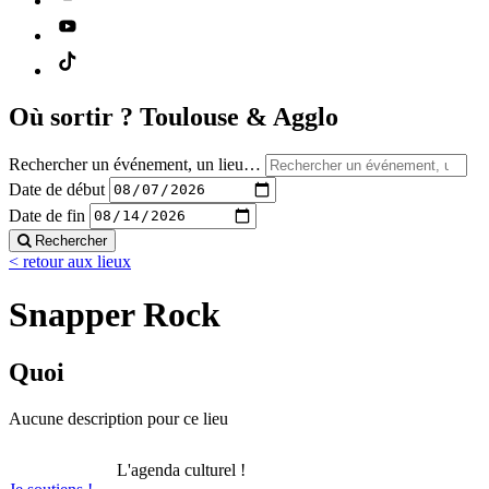
Où sortir ?
Toulouse & Agglo
Rechercher un événement, un lieu…
Date de début
Date de fin
Rechercher
< retour aux lieux
Snapper Rock
Quoi
Aucune description pour ce lieu
L'agenda culturel !