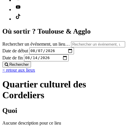
Où sortir ?
Toulouse & Agglo
Rechercher un événement, un lieu…
Date de début
Date de fin
Rechercher
< retour aux lieux
Quartier culturel des
Cordeliers
Quoi
Aucune description pour ce lieu