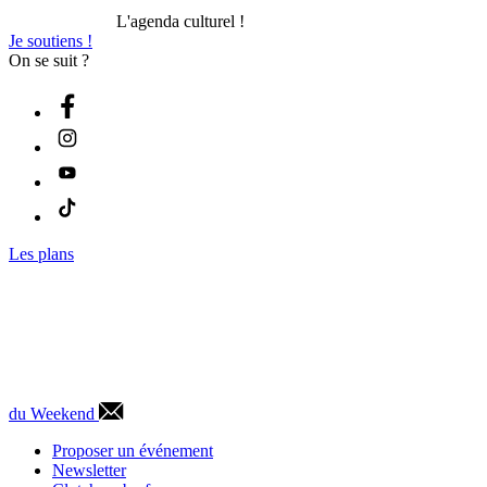
L'agenda culturel !
Je soutiens !
On se suit ?
Les plans
du Weekend
Proposer un événement
Newsletter