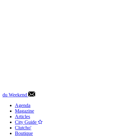
du Weekend
Agenda
Magazine
Articles
City Guide
Clutcho'
Boutique