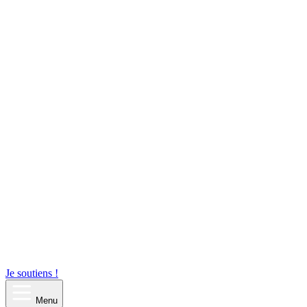
Je soutiens !
Menu