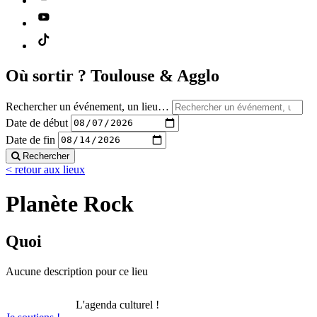
Où sortir ?
Toulouse & Agglo
Rechercher un événement, un lieu…
Date de début
Date de fin
Rechercher
< retour aux lieux
Planète Rock
Quoi
Aucune description pour ce lieu
L'agenda culturel !