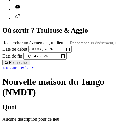
Où sortir ?
Toulouse & Agglo
Rechercher un événement, un lieu…
Date de début
Date de fin
Rechercher
< retour aux lieux
Nouvelle maison du Tango
(NMDT)
Quoi
Aucune description pour ce lieu