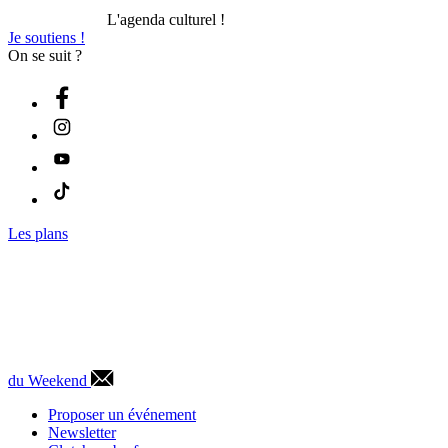
L'agenda culturel !
Je soutiens !
On se suit ?
Les plans
du Weekend
Proposer un événement
Newsletter