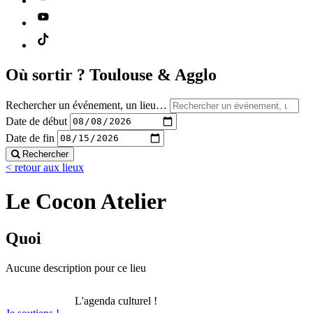
Où sortir ?
Toulouse & Agglo
Rechercher un événement, un lieu…
Date de début
Date de fin
Rechercher
< retour aux lieux
Le Cocon Atelier
Quoi
Aucune description pour ce lieu
L'agenda culturel !