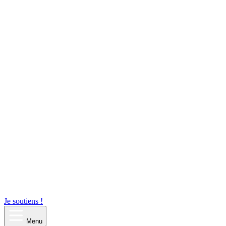
Je soutiens !
Menu