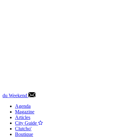
du Weekend
Agenda
Magazine
Articles
City Guide
Clutcho'
Boutique