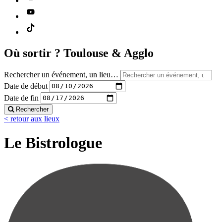
Où sortir ?
Toulouse & Agglo
Rechercher un événement, un lieu…
Date de début
Date de fin
Rechercher
< retour aux lieux
Le Bistrologue