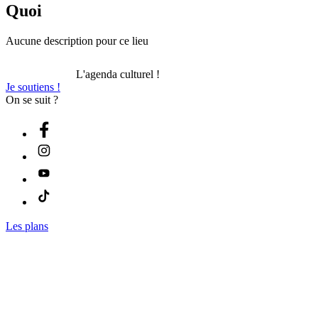
Quoi
Aucune description pour ce lieu
L'agenda culturel !
Je soutiens !
On se suit ?
Les plans