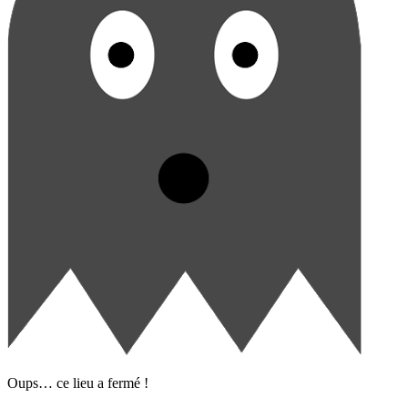
Oups… ce lieu a fermé !