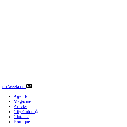
du Weekend
Agenda
Magazine
Articles
City Guide
Clutcho'
Boutique