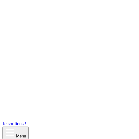
Je soutiens !
Menu