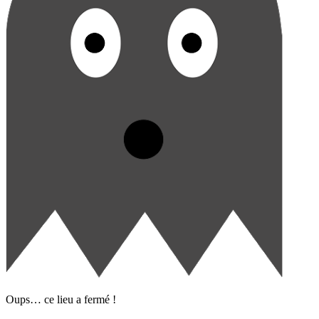
Oups… ce lieu a fermé !