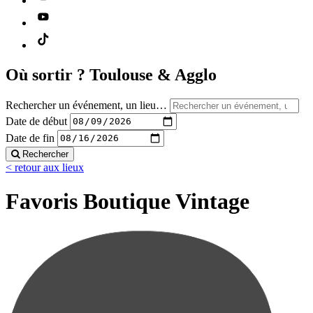
Où sortir ?
Toulouse & Agglo
Rechercher un événement, un lieu…
Date de début
Date de fin
Rechercher
< retour aux lieux
Favoris Boutique Vintage