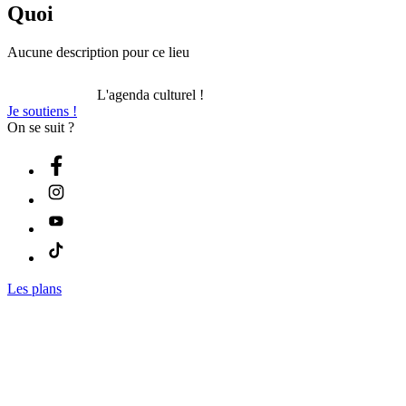
Quoi
Aucune description pour ce lieu
L'agenda culturel !
Je soutiens !
On se suit ?
Les plans