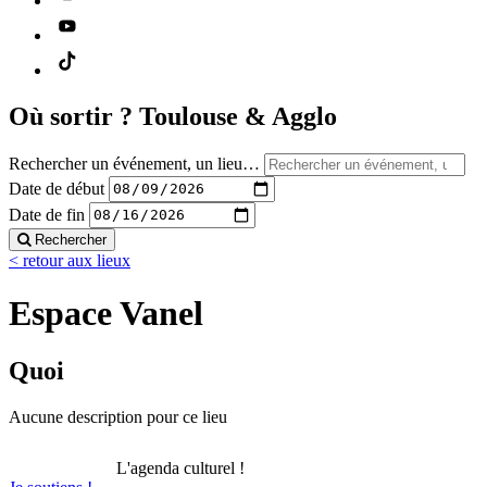
Où sortir ?
Toulouse & Agglo
Rechercher un événement, un lieu…
Date de début
Date de fin
Rechercher
< retour aux lieux
Espace Vanel
Quoi
Aucune description pour ce lieu
L'agenda culturel !