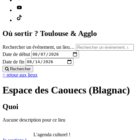
Où sortir ?
Toulouse & Agglo
Rechercher un événement, un lieu…
Date de début
Date de fin
Rechercher
< retour aux lieux
Espace des Caouecs (Blagnac)
Quoi
Aucune description pour ce lieu
L'agenda culturel !