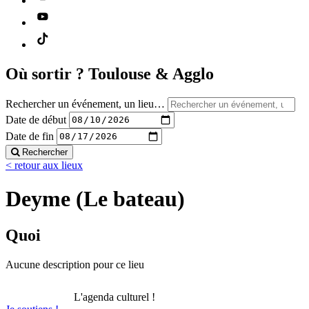
Où sortir ?
Toulouse & Agglo
Rechercher un événement, un lieu…
Date de début
Date de fin
Rechercher
< retour aux lieux
Deyme (Le bateau)
Quoi
Aucune description pour ce lieu
L'agenda culturel !