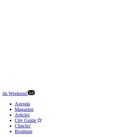
du Weekend
Agenda
Magazine
Articles
City Guide
Clutcho'
Boutique