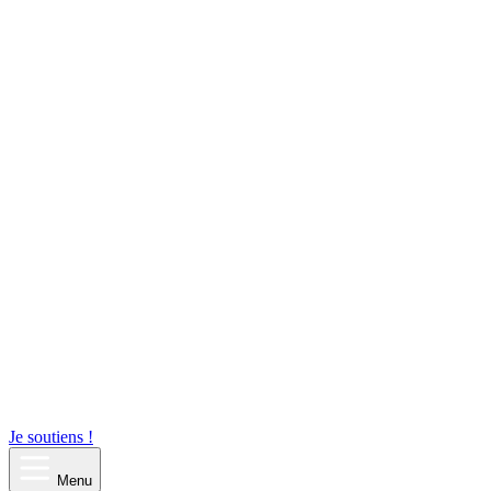
Je soutiens !
Menu