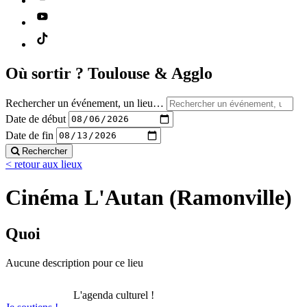
Où sortir ?
Toulouse & Agglo
Rechercher un événement, un lieu…
Date de début
Date de fin
Rechercher
< retour aux lieux
Cinéma L'Autan (Ramonville)
Quoi
Aucune description pour ce lieu
L'agenda culturel !