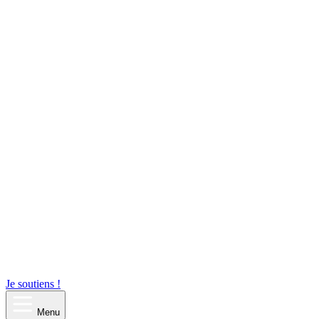
Je soutiens !
Menu