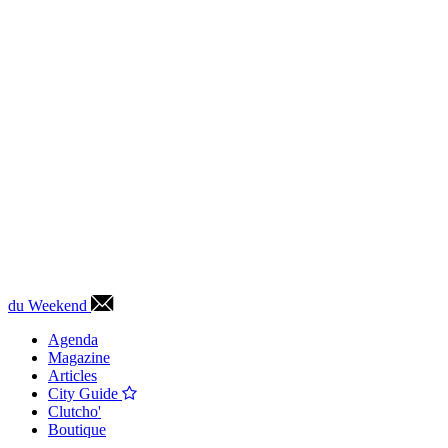
du Weekend
Agenda
Magazine
Articles
City Guide
Clutcho'
Boutique