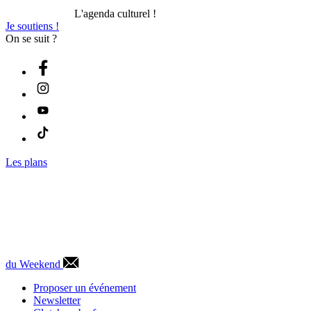
L'agenda culturel !
Je soutiens !
On se suit ?
Les plans
du Weekend
Proposer un événement
Newsletter