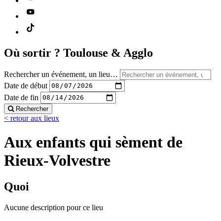
Où sortir ?
Toulouse & Agglo
Rechercher un événement, un lieu…
Date de début
Date de fin
Rechercher
< retour aux lieux
Aux enfants qui sèment de
Rieux-Volvestre
Quoi
Aucune description pour ce lieu